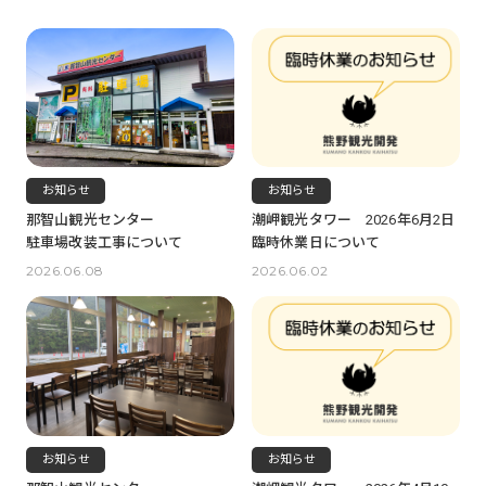
お知らせ
お知らせ
那智山観光センター
潮岬観光タワー 2026年6月2日
駐車場改装工事について
臨時休業日について
2026.06.08
2026.06.02
お知らせ
お知らせ