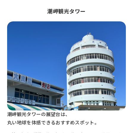
潮岬観光タワー
潮岬観光タワーの展望台は、
丸い地球を体感できるおすすめスポット。