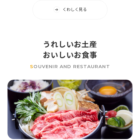
くわしく見る
うれしいお土産
おいしいお食事
S
OUVENIR AND RESTAURANT