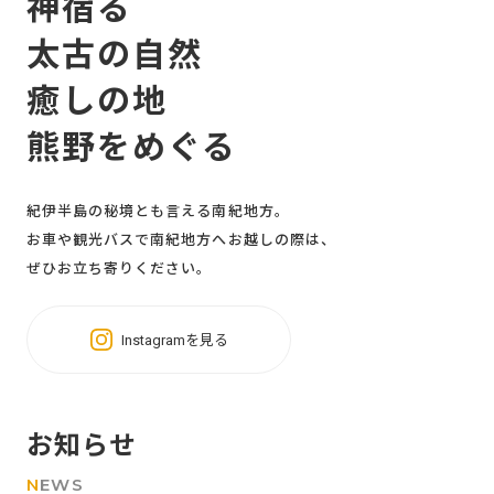
神宿る
太古の自然
癒しの地
熊野をめぐる
紀伊半島の秘境とも言える南紀地方。
お車や観光バスで南紀地方へお越しの際は、
ぜひお立ち寄りください。
Instagramを見る
お知らせ
N
EWS