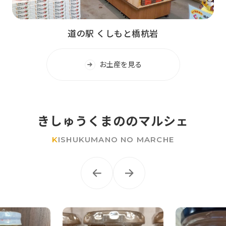
道の駅 くしもと橋杭岩
お土産を見る
きしゅうくまののマルシェ
K
ISHUKUMANO NO MARCHE