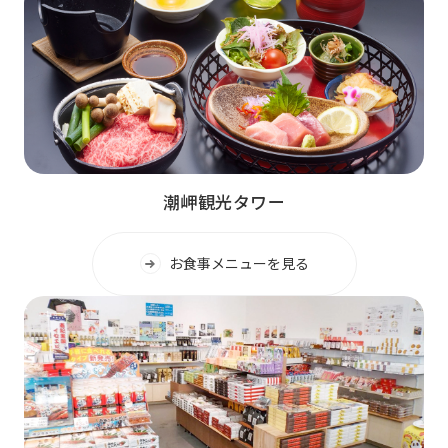
潮岬観光タワー
お食事メニューを見る