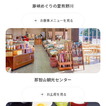
瀞峡めぐりの里熊野川
お食事メニューを見る
那智山観光センター
お土産を見る