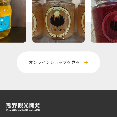
オンラインショップを見る