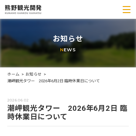
お知らせ
N
EWS
ホーム
お知らせ
潮岬観光タワー 2026年6月2日 臨時休業日について
2026.06.02
潮岬観光タワー 2026年6月2日 臨
時休業日について