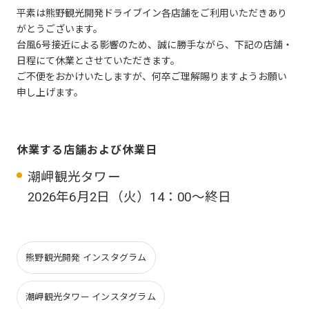
平素は熊野観光開発ドライブイン各店舗をご利用いただきあり
がとうございます。
台風6号接近による影響のため、誠に勝手ながら、下記の店舗・
日程にて休業とさせていただきます。
ご不便をおかけいたしますが、何卒ご理解賜りますようお願い
申し上げます。
休業する店舗および休業日
潮岬観光タワー
2026年6月2日（火）14：00～終日
熊野観光開発 インスタグラム
潮岬観光タワー インスタグラム